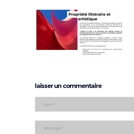
laisser un commentaire