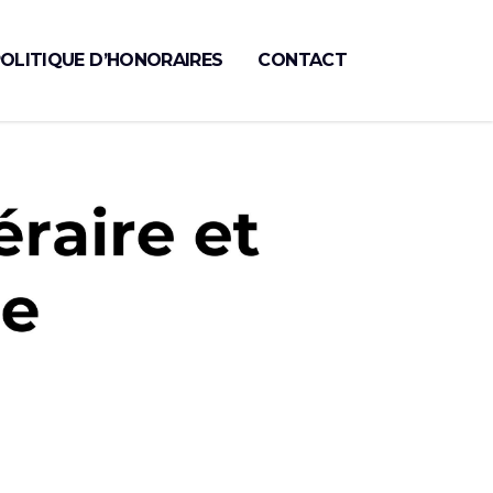
OLITIQUE D’HONORAIRES
CONTACT