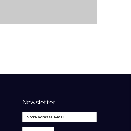
Newsletter